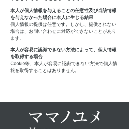
本人が個人情報を与えることの任意性及び当該情報
を与えなかった場合に本人に生じる結果
個人情報の提供は任意です。しかし、提供されない
場合は、お問い合わせに対応ができないことがあり
ます。
本人が容易に認識できない方法によって、個人情報
を取得する場合
Cookie等、本人が容易に認識できない方法で個人情
報を取得することはありません。