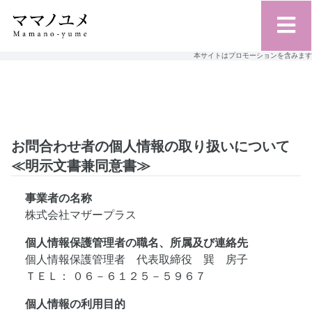
本サイトはプロモーションを含みます
お問合わせ者の個人情報の取り扱いについて
≪明示文書兼同意書≫
事業者の名称
株式会社マザープラス
個人情報保護管理者の職名、所属及び連絡先
個人情報保護管理者 代表取締役 巽 房子
ＴＥＬ： ０６－６１２５－５９６７
個人情報の利用目的